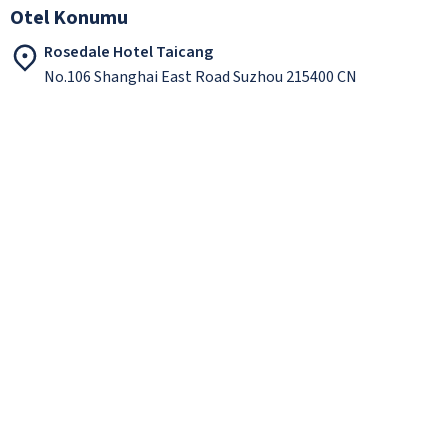
Otel Konumu
Rosedale Hotel Taicang
No.106 Shanghai East Road Suzhou 215400 CN