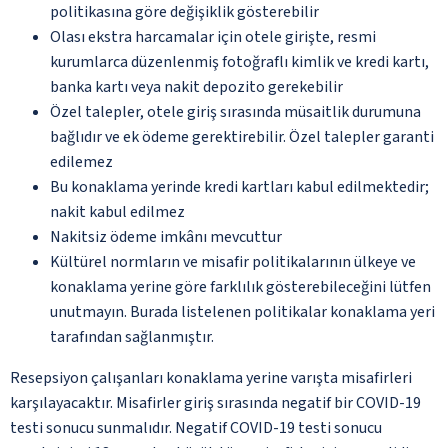
politikasına göre değişiklik gösterebilir
Olası ekstra harcamalar için otele girişte, resmi
kurumlarca düzenlenmiş fotoğraflı kimlik ve kredi kartı,
banka kartı veya nakit depozito gerekebilir
Özel talepler, otele giriş sırasında müsaitlik durumuna
bağlıdır ve ek ödeme gerektirebilir. Özel talepler garanti
edilemez
Bu konaklama yerinde kredi kartları kabul edilmektedir;
nakit kabul edilmez
Nakitsiz ödeme imkânı mevcuttur
Kültürel normların ve misafir politikalarının ülkeye ve
konaklama yerine göre farklılık gösterebileceğini lütfen
unutmayın. Burada listelenen politikalar konaklama yeri
tarafından sağlanmıştır.
Resepsiyon çalışanları konaklama yerine varışta misafirleri
karşılayacaktır. Misafirler giriş sırasında negatif bir COVID-19
testi sonucu sunmalıdır. Negatif COVID-19 testi sonucu