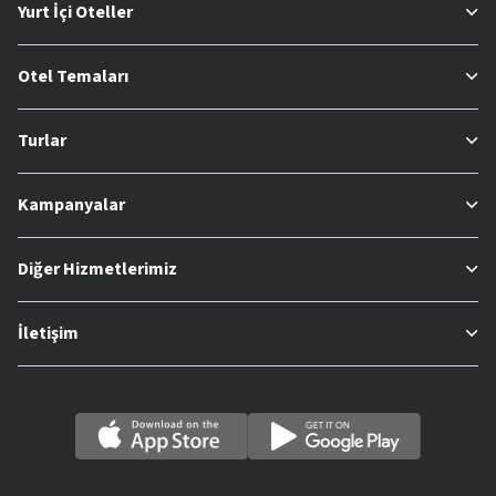
Yurt İçi Oteller
Otel Temaları
Turlar
Kampanyalar
Diğer Hizmetlerimiz
İletişim