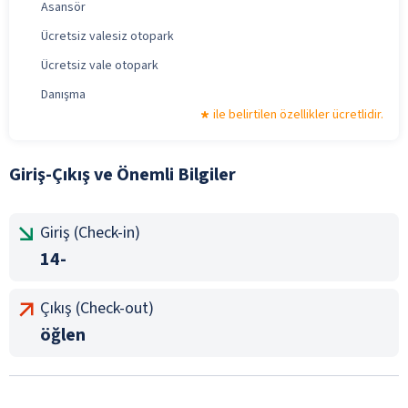
Asansör
Ücretsiz valesiz otopark
Ücretsiz vale otopark
Danışma
ile belirtilen özellikler ücretlidir.
Giriş-Çıkış ve Önemli Bilgiler
Giriş (Check-in)
14-
Çıkış (Check-out)
öğlen