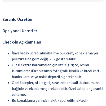
Zorunlu Ücretler
Opsiyonel Ücretler
Check-in Açıklamaları
İlave yatak ücreti alınabilir ve bu ücret, konaklama yeri
politikasına göre değişiklik gösterebilir
Olası ekstra harcamalar için otele girişte, resmi
kurumlarca düzenlenmiş fotoğraflı kimlik ve kredi kartı,
banka kartı veya nakit depozito gerekebilir
Özel talepler, otele giriş sırasında müsaitlik durumuna
bağlıdır ve ek ödeme gerektirebilir. Özel talepler garanti
edilemez
Bu konaklama yerinde nakit kabul edilmektedir