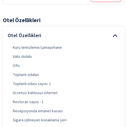
Otel Özellikleri
Otel Özellikleri
Kuru temizleme/çamaşırhane
Valiz dolabı
Ofis
Toplantı odaları
Toplantı odası sayısı: 1
Ücretsiz kablosuz internet
Restoran sayısı - 1
Resepsiyonda emanet kasası
Sigara içilmeyen konaklama yeri