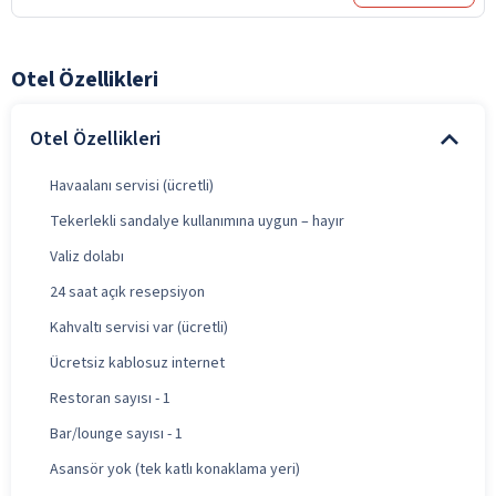
Otel Özellikleri
Otel Özellikleri
Havaalanı servisi (ücretli)
Tekerlekli sandalye kullanımına uygun – hayır
Valiz dolabı
24 saat açık resepsiyon
Kahvaltı servisi var (ücretli)
Ücretsiz kablosuz internet
Restoran sayısı - 1
Bar/lounge sayısı - 1
Asansör yok (tek katlı konaklama yeri)