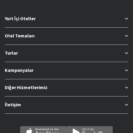
Yurt İçi Oteller
Otel Temaları
Turlar
Kampanyalar
Diğer Hizmetlerimiz
İletişim