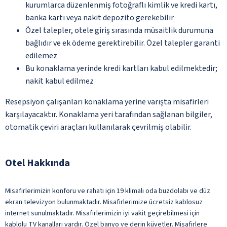
kurumlarca düzenlenmiş fotoğraflı kimlik ve kredi kartı,
banka kartı veya nakit depozito gerekebilir
Özel talepler, otele giriş sırasında müsaitlik durumuna
bağlıdır ve ek ödeme gerektirebilir. Özel talepler garanti
edilemez
Bu konaklama yerinde kredi kartları kabul edilmektedir;
nakit kabul edilmez
Resepsiyon çalışanları konaklama yerine varışta misafirleri
karşılayacaktır. Konaklama yeri tarafından sağlanan bilgiler,
otomatik çeviri araçları kullanılarak çevrilmiş olabilir.
Otel Hakkında
Misafirlerimizin konforu ve rahatı için 19 klimalı oda buzdolabı ve düz
ekran televizyon bulunmaktadır. Misafirlerimize ücretsiz kablosuz
internet sunulmaktadır. Misafirlerimizin iyi vakit geçirebilmesi için
kablolu TV kanalları vardır. Özel banyo ve derin küvetler. Misafirlere