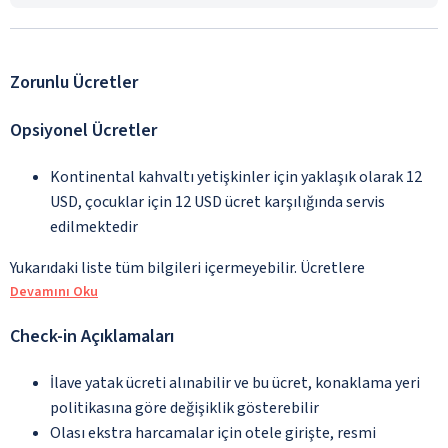
Zorunlu Ücretler
Opsiyonel Ücretler
Kontinental kahvaltı yetişkinler için yaklaşık olarak 12
USD, çocuklar için 12 USD ücret karşılığında servis
edilmektedir
Yukarıdaki liste tüm bilgileri içermeyebilir. Ücretlere
Devamını Oku
Check-in Açıklamaları
İlave yatak ücreti alınabilir ve bu ücret, konaklama yeri
politikasına göre değişiklik gösterebilir
Olası ekstra harcamalar için otele girişte, resmi