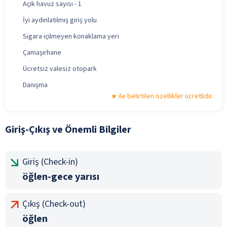
Açık havuz sayısı - 1
İyi aydınlatılmış giriş yolu
Sigara içilmeyen konaklama yeri
Çamaşırhane
Ücretsiz valesiz otopark
Danışma
ile belirtilen özellikler ücretlidir.
Giriş-Çıkış ve Önemli Bilgiler
Giriş (Check-in)
öğlen-gece yarısı
Çıkış (Check-out)
öğlen