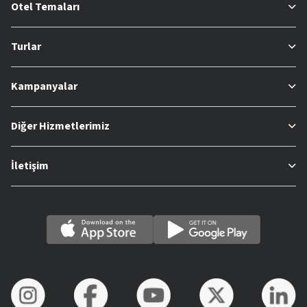
Otel Temaları
Turlar
Kampanyalar
Diğer Hizmetlerimiz
İletişim