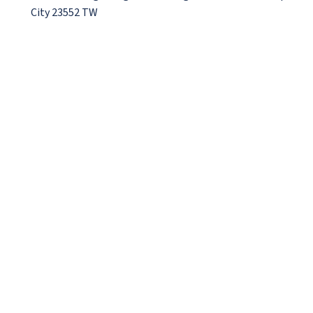
City 23552 TW