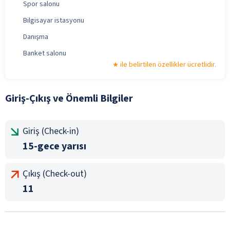
Spor salonu
Bilgisayar istasyonu
Danışma
Banket salonu
ile belirtilen özellikler ücretlidir.
Giriş-Çıkış ve Önemli Bilgiler
Giriş (Check-in)
15-gece yarısı
Çıkış (Check-out)
11