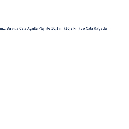
 Bu villa Cala Agulla Plajı ile 10,1 mi (16,3 km) ve Cala Ratjada