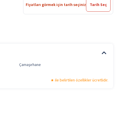
Fiyatları görmek için tarih seçiniz
Tarih Seç
Çamaşırhane
ile belirtilen özellikler ücretlidir.