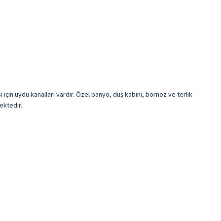
için uydu kanalları vardır. Özel banyo, duş kabini, bornoz ve terlik
ektedir.