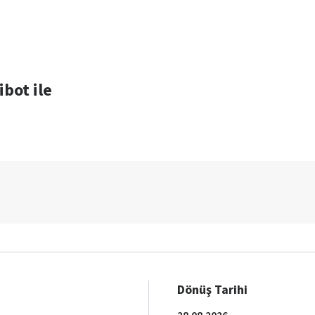
ibot ile
Dönüş Tarihi