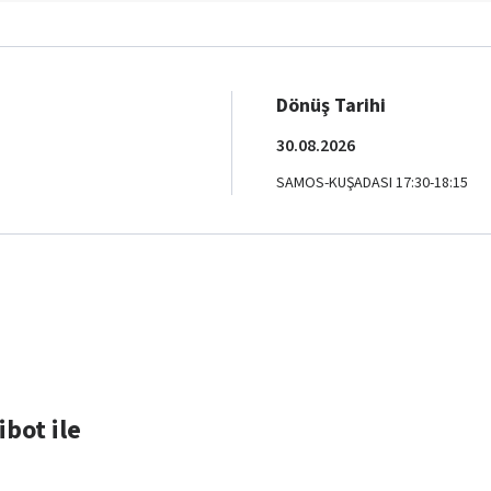
Dönüş Tarihi
30.08.2026
SAMOS-KUŞADASI 17:30-18:15
ibot ile