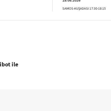
28.08.2026
SAMOS-KUŞADASI 17:30-18:15
ibot ile