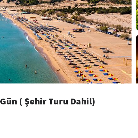
 Gün ( Şehir Turu Dahil)