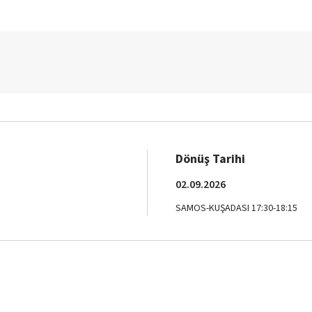
Dönüş Tarihi
02.09.2026
SAMOS-KUŞADASI 17:30-18:15