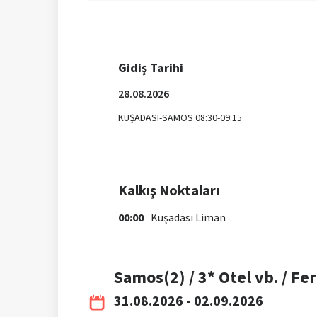
Gidiş Tarihi
28.08.2026
KUŞADASI-SAMOS 08:30-09:15
Kalkış Noktaları
00:00
Kuşadası Liman
Samos(2) / 3* Otel vb. / Fer
31.08.2026 - 02.09.2026