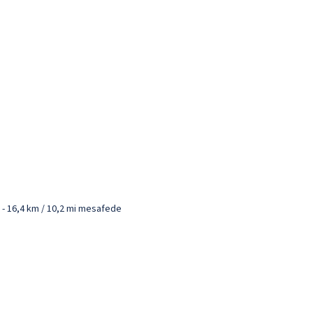
) - 16,4 km / 10,2 mi mesafede