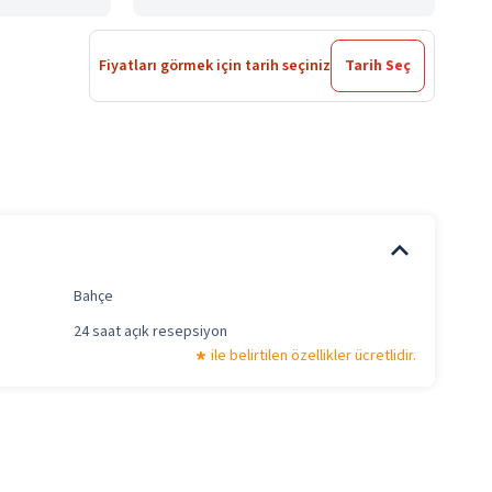
Fiyatları görmek için tarih seçiniz
Tarih Seç
Bahçe
24 saat açık resepsiyon
ile belirtilen özellikler ücretlidir.