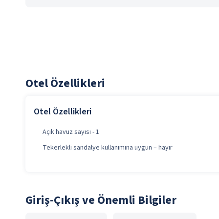
Otel Özellikleri
Otel Özellikleri
Açık havuz sayısı - 1
Tekerlekli sandalye kullanımına uygun – hayır
Giriş-Çıkış ve Önemli Bilgiler