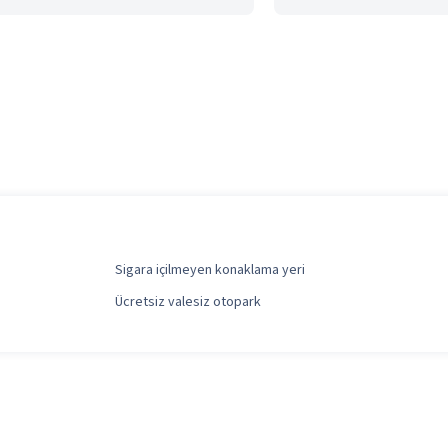
Sigara içilmeyen konaklama yeri
Ücretsiz valesiz otopark