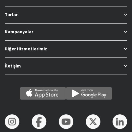
Turlar
Kampanyalar
Diğer Hizmetlerimiz
İletişim