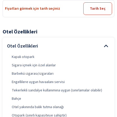
Fiyatları görmek için tarih seçiniz
Tarih Seç
Otel Özellikleri
Otel Özellikleri
Kapalı otopark
Sigara içmek için özel alanlar
Barbekü ızgarası/ızgaraları
Engellilere uygun havaalanı servisi
Tekerlekli sandalye kullanımına uygun (sınırlamalar olabilir)
Bahçe
Otel yakınında balık tutma olanağı
Otopark (sınırlı kapasiteye sahiptir)