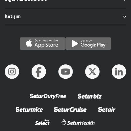
İletişim