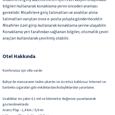
bilgileri kullanarak konaklama yerini önceden araması
gereklidir. Misafirlere giriş talimatları ve anahtar alma
talimatları varıştan önce e-posta yoluyla gönderilecektir.
Misafirler özel girişi kullanarak konaklama yerine ulaşabilir.
Konaklama yeri tarafından sağlanan bilgiler, otomatik çeviri
araçları kullanılarak çevrilmiş olabilir.
Otel Hakkında
Konforunuz için villa vardır.
Bahçe ile manzaranın tadını çıkartın ve ücretsiz kablosuz İnternet ve
barbekü ızgaraları gibi imkânlardan/kolaylıklardan yararlanın.
Uzaklıklar en yakın 0.1 mil ve kilometre değerine yuvarlanarak
gösterilmektedir.
Aranci Plajı - 1,4 km / 0,9 mi