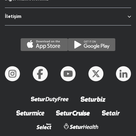
İletişim