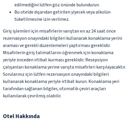
edilmediğini lütfen göz önünde bulundurun.
Bu otelde dışarıdan getirilen yiyecek veya alkolün
tüketilmesine izin verilmez.
Giriş işlemleri için misafirlerin varıştan en az 24 saat önce
rezervasyon onayındaki bilgileri kullanarak konaklama yerini
araması ve gerekli düzenlemeleri yaptırması gereklidir.
Misafirlerin giriş talimatlarını öğrenmek için konaklama
yeriyle önceden irtibat kurması gereklidir. Resepsiyon
çalışanları konaklama yerine varışta misafirleri karşılayacaktır.
Sorularınız için lütfen rezervasyon onayındaki bilgileri
kullanarak konaklama yeriyle irtibat kurun. Konaklama yeri
tarafından sağlanan bilgiler, otomatik çeviri araçları
kullanılarak çevrilmiş olabilir.
Otel Hakkında