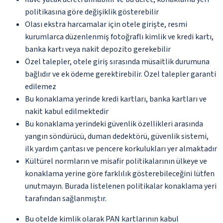
politikasına göre değişiklik gösterebilir
Olası ekstra harcamalar için otele girişte, resmi
kurumlarca düzenlenmiş fotoğraflı kimlik ve kredi kartı,
banka kartı veya nakit depozito gerekebilir
Özel talepler, otele giriş sırasında müsaitlik durumuna
bağlıdır ve ek ödeme gerektirebilir. Özel talepler garanti
edilemez
Bu konaklama yerinde kredi kartları, banka kartları ve
nakit kabul edilmektedir
Bu konaklama yerindeki güvenlik özellikleri arasında
yangın söndürücü, duman dedektörü, güvenlik sistemi,
ilk yardım çantası ve pencere korkulukları yer almaktadır
Kültürel normların ve misafir politikalarının ülkeye ve
konaklama yerine göre farklılık gösterebileceğini lütfen
unutmayın. Burada listelenen politikalar konaklama yeri
tarafından sağlanmıştır.
Bu otelde kimlik olarak PAN kartlarının kabul