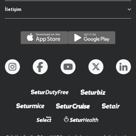
İletişim