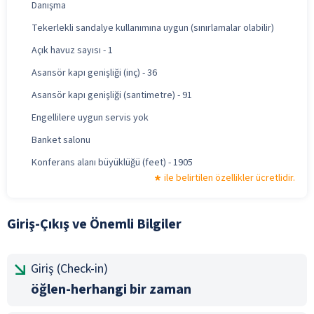
Danışma
Tekerlekli sandalye kullanımına uygun (sınırlamalar olabilir)
Açık havuz sayısı - 1
Asansör kapı genişliği (inç) - 36
Asansör kapı genişliği (santimetre) - 91
Engellilere uygun servis yok
Banket salonu
Konferans alanı büyüklüğü (feet) - 1905
ile belirtilen özellikler ücretlidir.
Giriş-Çıkış ve Önemli Bilgiler
Giriş (Check-in)
öğlen-herhangi bir zaman