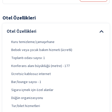
Otel Özellikleri
Otel Özellikleri
Kuru temizleme/çamaşırhane
Bebek veya çocuk bakım hizmeti (ücretli)
Toplantı odası sayısı: 1
Konferans alanı büyüklüğü (metre) - 177
Ücretsiz kablosuz internet
Bar/lounge sayısı - 1
Sigara içmek için özel alanlar
Düğün organizasyonu
Tur/bilet hizmetleri