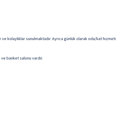
 ve kolaylıklar sunulmaktadır. Ayrıca günlük olarak oda/kat hizmeti
n ve banket salonu vardır.