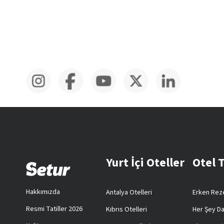
Yurt İçi Oteller
Otel 
Hakkımızda
Antalya Otelleri
Erken Reze
Resmi Tatiller 2026
Kıbrıs Otelleri
Her Şey Da