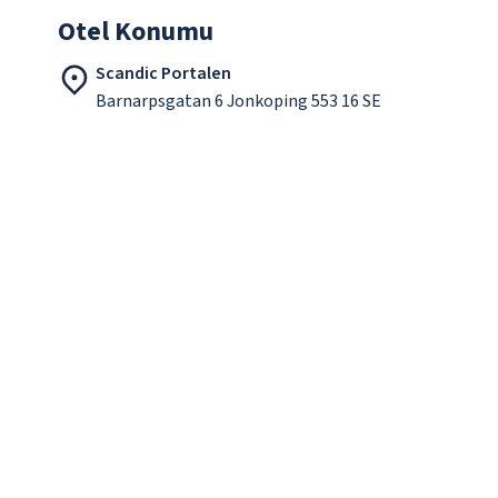
Otel Konumu
Scandic Portalen
Barnarpsgatan 6 Jonkoping 553 16 SE