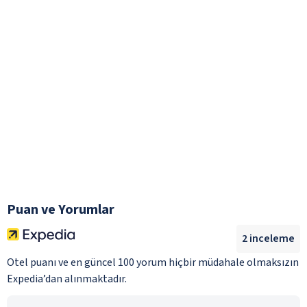
Puan ve Yorumlar
2
inceleme
Otel puanı ve en güncel 100 yorum hiçbir müdahale olmaksızın
Expedia’dan alınmaktadır.