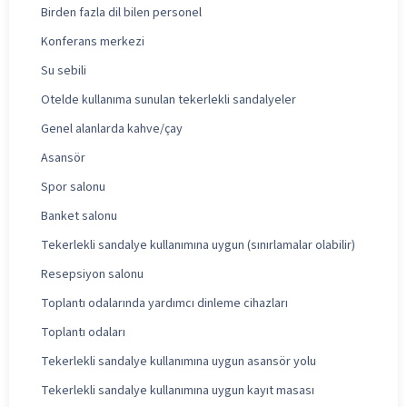
Birden fazla dil bilen personel
Konferans merkezi
Su sebili
Otelde kullanıma sunulan tekerlekli sandalyeler
Genel alanlarda kahve/çay
Asansör
Spor salonu
Banket salonu
Tekerlekli sandalye kullanımına uygun (sınırlamalar olabilir)
Resepsiyon salonu
Toplantı odalarında yardımcı dinleme cihazları
Toplantı odaları
Tekerlekli sandalye kullanımına uygun asansör yolu
Tekerlekli sandalye kullanımına uygun kayıt masası