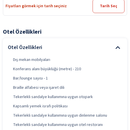
Fiyatları görmek için tarih seçiniz
Tarih Seç
Otel Özellikleri
Otel Özellikleri
Dış mekan mobilyaları
Konferans alanı büyüklüğü (metre) - 210
Bar/lounge sayısı - 1
Braille alfabesi veya işaret dili
Tekerlekli sandalye kullanımına uygun otopark
Kapsamlı yemek israfı politikası
Tekerlekli sandalye kullanımına uygun dinlenme salonu
Tekerlekli sandalye kullanımına uygun otel restoranı