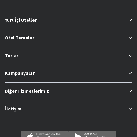
Yurt İçi Oteller
Otel Temaları
Turlar
Kampanyalar
Diğer Hizmetlerimiz
İletişim