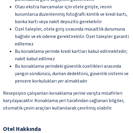
Olası ekstra harcamalar için otele girişte, resmi
kurumlarca düzenlenmiş fotoğraflı kimlik ve kredi kartı,
banka kartı veya nakit depozito gerekebilir
Özel talepler, otele giriş sırasında müsaitlik durumuna
bağlıdır ve ek ödeme gerektirebilir. Özel talepler garanti
edilemez
Bu konaklama yerinde kredi kartları kabul edilmektedir;
nakit kabul edilmez
Bu konaklama yerindeki güvenlik özellikleri arasında
yangın söndürücü, duman dedektörü, güvenlik sistemi ve
pencere korkulukları yer almaktadır
Resepsiyon çalışanları konaklama yerine varışta misafirleri
karşılayacaktır. Konaklama yeri tarafından sağlanan bilgiler,
otomatik çeviri araçları kullanılarak çevrilmiş olabilir.
Otel Hakkında