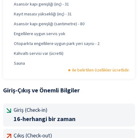
Asansör kapı genişliği (inç) - 31
Kayıt masası yüksekliği (inç) - 31
Asansör kapı genişliği (santimetre) - 80
Engellilere uygun servis yok
Otoparkta engellilere uygun park yeri sayısı - 2
Kahvaltı servisi var (ücretli)
Sauna
ile belirtilen özellikler ücretlidir.
Giriş-Çıkış ve Önemli Bilgiler
Giriş (Check-in)
16-herhangi bir zaman
Çıkış (Check-out)