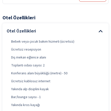
Otel Özellikleri
Otel Özellikleri
Bebek veya çocuk bakım hizmeti (ücretsiz)
Ücretsiz resepsiyon
Dış mekan eğlence alanı
Toplantı odası sayısı: 2
Konferans alanı büyüklüğü (metre) - 50
Ücretsiz kablosuz internet
Yakında alp disiplini kayak
Bar/lounge sayısı - 1
Yakında kros kayağı