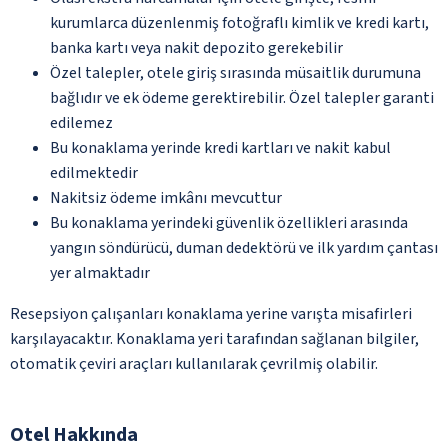
kurumlarca düzenlenmiş fotoğraflı kimlik ve kredi kartı,
banka kartı veya nakit depozito gerekebilir
Özel talepler, otele giriş sırasında müsaitlik durumuna
bağlıdır ve ek ödeme gerektirebilir. Özel talepler garanti
edilemez
Bu konaklama yerinde kredi kartları ve nakit kabul
edilmektedir
Nakitsiz ödeme imkânı mevcuttur
Bu konaklama yerindeki güvenlik özellikleri arasında
yangın söndürücü, duman dedektörü ve ilk yardım çantası
yer almaktadır
Resepsiyon çalışanları konaklama yerine varışta misafirleri
karşılayacaktır. Konaklama yeri tarafından sağlanan bilgiler,
otomatik çeviri araçları kullanılarak çevrilmiş olabilir.
Otel Hakkında