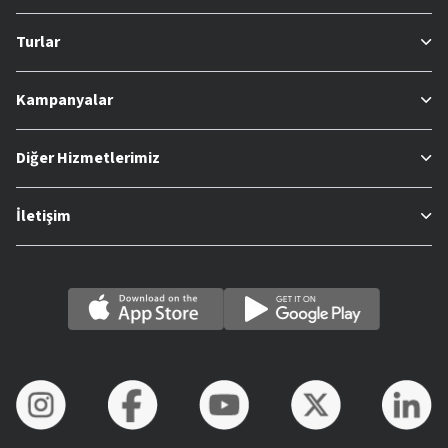
Turlar
Kampanyalar
Diğer Hizmetlerimiz
İletişim