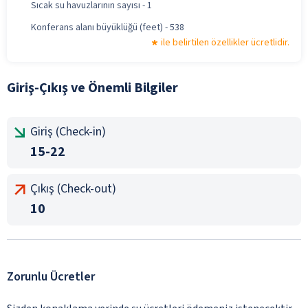
Sıcak su havuzlarının sayısı - 1
Konferans alanı büyüklüğü (feet) - 538
ile belirtilen özellikler ücretlidir.
Giriş-Çıkış ve Önemli Bilgiler
Giriş (Check-in)
15-22
Çıkış (Check-out)
10
Zorunlu Ücretler