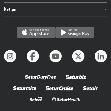
İletişim