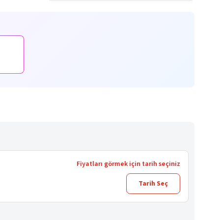
Fiyatları görmek için tarih seçiniz
Tarih Seç