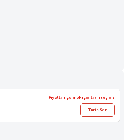
Fiyatları görmek için tarih seçiniz
Tarih Seç