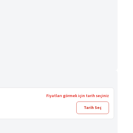
Fiyatları görmek için tarih seçiniz
Tarih Seç