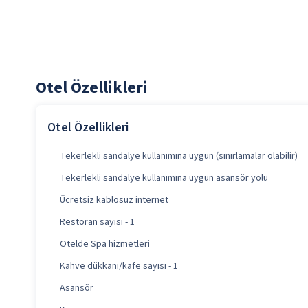
Otel Özellikleri
Otel Özellikleri
Tekerlekli sandalye kullanımına uygun (sınırlamalar olabilir)
Tekerlekli sandalye kullanımına uygun asansör yolu
Ücretsiz kablosuz internet
Restoran sayısı - 1
Otelde Spa hizmetleri
Kahve dükkanı/kafe sayısı - 1
Asansör