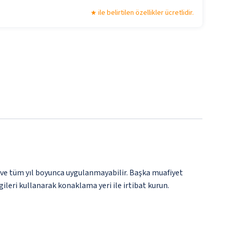
ile belirtilen özellikler ücretlidir.
 ve tüm yıl boyunca uygulanmayabilir. Başka muafiyet
gileri kullanarak konaklama yeri ile irtibat kurun.