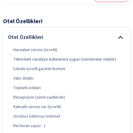
Otel Özellikleri
Otel Özellikleri
Havaalanı servisi (ücretli)
Tekerlekli sandalye kullanımına uygun (sınırlamalar olabilir)
Lobide ücretli gazete hizmeti
Valiz dolabı
Toplantı odaları
Resepsiyon (sınırlı saatlerde)
Kahvaltı servisi var (ücretli)
Ücretsiz kablosuz internet
Restoran sayısı - 1