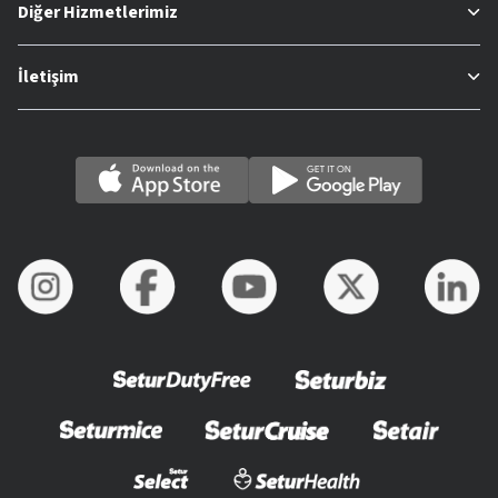
Diğer Hizmetlerimiz
İletişim