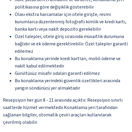
politikasına göre değişiklik gösterebilir
Olası ekstra harcamalar için otele girişte, resmi
kurumlarca düzenlenmiş fotoğraflı kimlik ve kredi kartı,
banka kartı veya nakit depozito gerekebilir
Özel talepler, otele giriş sırasında müsaitlik durumuna
bağlıdır ve ek ödeme gerektirebilir. Özel talepler garanti
edilemez
Bu konaklama yerinde kredi kartları, mobil ödeme ve
nakit kabul edilmektedir
Gürültüsüz misafir odaları garanti edilmez
Bu konaklama yerindeki güvenlik özellikleri arasında
yangın söndürücü yer almaktadır
Resepsiyon her gün 8 - 21 arasında açıktır. Resepsiyon sınırlı
saatlerde hizmet vermektedir.Konaklama yeri tarafından
sağlanan bilgiler, otomatik çeviri araçları kullanılarak
çevrilmiş olabilir.