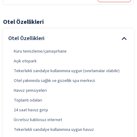
Otel Özellikleri
Otel Özellikleri
Kuru temizleme/çamaşırhane
Açık otopark
Tekerlekli sandalye kullanımına uygun (sınırlamalar olabilir)
Otel yakınında sağlık ve güzellik spa merkezi
Havuz şemsiyeleri
Toplantı odaları
24 saat havuz girişi
Ücretsiz kablosuz internet
Tekerlekli sandalye kullanımına uygun havuz