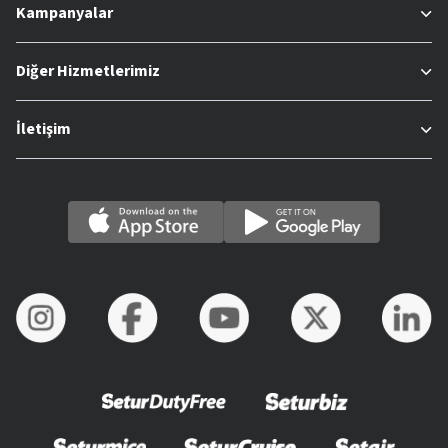
Kampanyalar
Diğer Hizmetlerimiz
İletişim