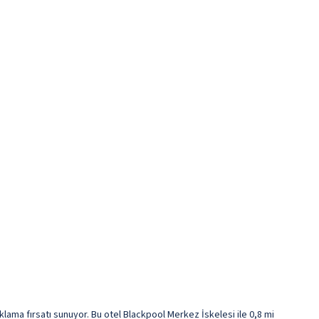
ama fırsatı sunuyor. Bu otel Blackpool Merkez İskelesi ile 0,8 mi