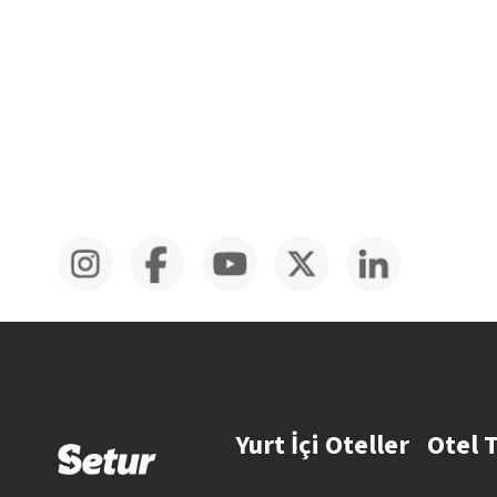
Yurt İçi Oteller
Otel 