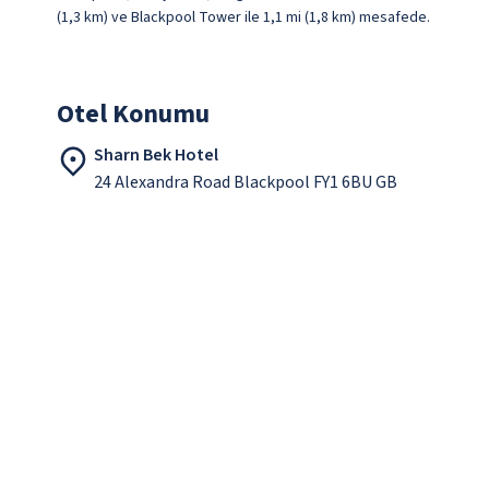
(1,3 km) ve Blackpool Tower ile 1,1 mi (1,8 km) mesafede.
Otel Konumu
Sharn Bek Hotel
24 Alexandra Road Blackpool FY1 6BU GB