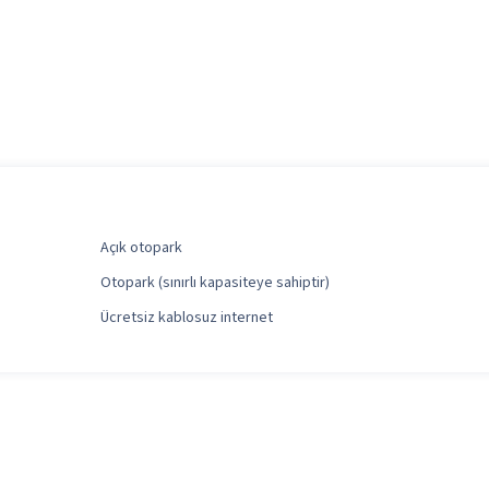
Açık otopark
Otopark (sınırlı kapasiteye sahiptir)
Ücretsiz kablosuz internet