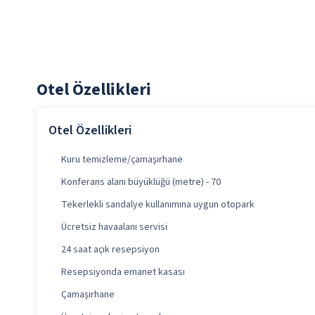
Otel Özellikleri
Otel Özellikleri
Kuru temizleme/çamaşırhane
Konferans alanı büyüklüğü (metre) - 70
Tekerlekli sandalye kullanımına uygun otopark
Ücretsiz havaalanı servisi
24 saat açık resepsiyon
Resepsiyonda emanet kasası
Çamaşırhane