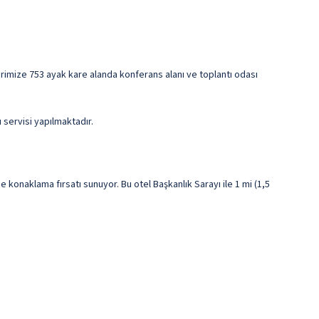
irlerimize 753 ayak kare alanda konferans alanı ve toplantı odası
 servisi yapılmaktadır.
konaklama fırsatı sunuyor. Bu otel Başkanlık Sarayı ile 1 mi (1,5