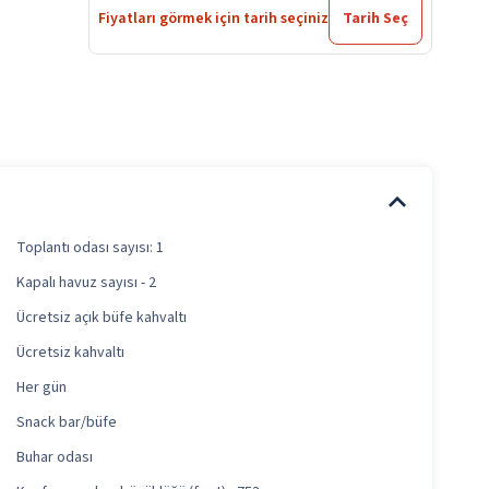
Fiyatları görmek için tarih seçiniz
Tarih Seç
Toplantı odası sayısı: 1
Kapalı havuz sayısı - 2
Ücretsiz açık büfe kahvaltı
Ücretsiz kahvaltı
Her gün
Snack bar/büfe
Buhar odası