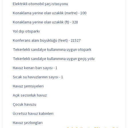
Elektrikli otomobil şarj istasyonu
Konaklama yerine olan uzaklık (metre) - 100
Konaklama yerine olan uzaklık (ft) - 328
Yol dışı otoparkı
Konferans alanı büyüklüğü (feet) - 21527
Tekerlekli sandalye kullanımına uygun otopark
Tekerlekli sandalye kullanımına uygun geçiş yolu
Havuz kenarı barı sayısı - 1
Sıcak su havuzlarının sayısı - 1
Havuz şemsiyeleri
Açık sezonluk havuz
Çocuk havuzu
Ücretsiz havuz kabinleri
Havuz şezlongları