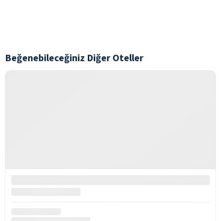
Beğenebileceğiniz Diğer Oteller