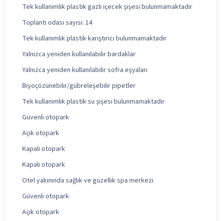
Tek kullanımlık plastik gazlı içecek şişesi bulunmamaktadır
Toplantı odası sayısı: 14
Tek kullanımlık plastik karıştırıcı bulunmamaktadır
Yalnızca yeniden kullanılabilir bardaklar
Yalnızca yeniden kullanılabilir sofra eşyaları
Biyoçözünebilir/gübreleşebilir pipetler
Tek kullanımlık plastik su şişesi bulunmamaktadır
Güvenli otopark
Açık otopark
Kapalı otopark
Kapalı otopark
Otel yakınında sağlık ve güzellik spa merkezi
Güvenli otopark
Açık otopark