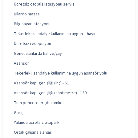
Ücretsiz otobüs istasyonu servisi
Bilardo masası
Bilgisayar istasyonu
Tekerlekli sandalye kullanımına uygun – hayır
Ücretsiz resepsiyon
Genel alanlarda kahve/çay
Asansör
Tekerlekli sandalye kullanımına uygun asansör yolu
Asansör kapı genişliği (inç) - 51
Asansör kapı genişliği (santimetre) - 130
Tüm pencereler çift camlıdır
Garaj
Yakında ücretsiz otopark
Ortak çalışma alanları