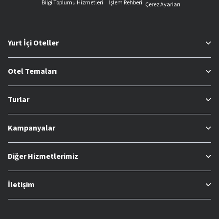
Bilgi Toplumu Hizmetleri
İşlem Rehberi
Çerez Ayarları
Yurt İçi Oteller
Otel Temaları
Turlar
Kampanyalar
Diğer Hizmetlerimiz
İletişim