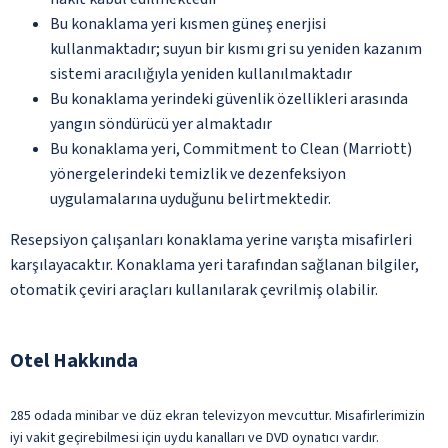
Bu konaklama yeri kısmen güneş enerjisi
kullanmaktadır; suyun bir kısmı gri su yeniden kazanım
sistemi aracılığıyla yeniden kullanılmaktadır
Bu konaklama yerindeki güvenlik özellikleri arasında
yangın söndürücü yer almaktadır
Bu konaklama yeri, Commitment to Clean (Marriott)
yönergelerindeki temizlik ve dezenfeksiyon
uygulamalarına uyduğunu belirtmektedir.
Resepsiyon çalışanları konaklama yerine varışta misafirleri
karşılayacaktır. Konaklama yeri tarafından sağlanan bilgiler,
otomatik çeviri araçları kullanılarak çevrilmiş olabilir.
Otel Hakkında
285 odada minibar ve düz ekran televizyon mevcuttur. Misafirlerimizin
iyi vakit geçirebilmesi için uydu kanalları ve DVD oynatıcı vardır.