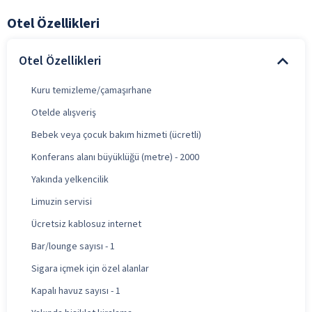
Otel Özellikleri
Otel Özellikleri
Kuru temizleme/çamaşırhane
Otelde alışveriş
Bebek veya çocuk bakım hizmeti (ücretli)
Konferans alanı büyüklüğü (metre) - 2000
Yakında yelkencilik
Limuzin servisi
Ücretsiz kablosuz internet
Bar/lounge sayısı - 1
Sigara içmek için özel alanlar
Kapalı havuz sayısı - 1