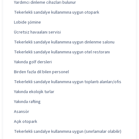
Yardımcı dinleme cihazları bulunur
Tekerlekli sandalye kullanımına uygun otopark
Lobide şömine
Ücretsiz havaalanı servisi
Tekerlekli sandalye kullanımına uygun dinlenme salonu
Tekerlekli sandalye kullanımına uygun otel restoranı
Yakında golf dersleri
Birden fazla dil bilen personel
Tekerlekli sandalye kullanımına uygun toplantı alanları/ofis
Yakında ekolojik turlar
Yakında rafting
Asansör
Açık otopark
Tekerlekli sandalye kullanımına uygun (sınırlamalar olabilir)