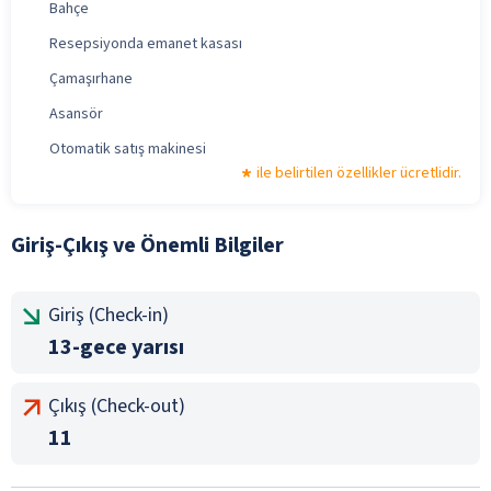
Bahçe
Resepsiyonda emanet kasası
Çamaşırhane
Asansör
Otomatik satış makinesi
ile belirtilen özellikler ücretlidir.
Giriş-Çıkış ve Önemli Bilgiler
Giriş (Check-in)
13-gece yarısı
Çıkış (Check-out)
11