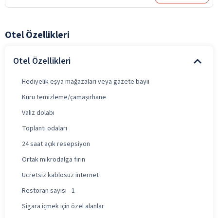
Otel Özellikleri
Otel Özellikleri
Hediyelik eşya mağazaları veya gazete bayii
Kuru temizleme/çamaşırhane
Valiz dolabı
Toplantı odaları
24 saat açık resepsiyon
Ortak mikrodalga fırın
Ücretsiz kablosuz internet
Restoran sayısı - 1
Sigara içmek için özel alanlar