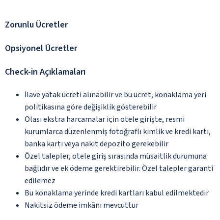
Zorunlu Ücretler
Opsiyonel Ücretler
Check-in Açıklamaları
İlave yatak ücreti alınabilir ve bu ücret, konaklama yeri
politikasına göre değişiklik gösterebilir
Olası ekstra harcamalar için otele girişte, resmi
kurumlarca düzenlenmiş fotoğraflı kimlik ve kredi kartı,
banka kartı veya nakit depozito gerekebilir
Özel talepler, otele giriş sırasında müsaitlik durumuna
bağlıdır ve ek ödeme gerektirebilir. Özel talepler garanti
edilemez
Bu konaklama yerinde kredi kartları kabul edilmektedir
Nakitsiz ödeme imkânı mevcuttur