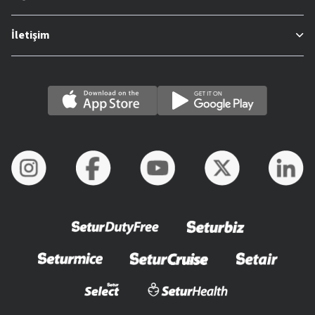
İletişim