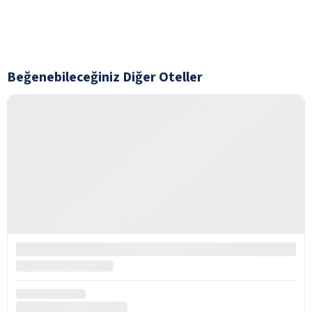
Beğenebileceğiniz Diğer Oteller