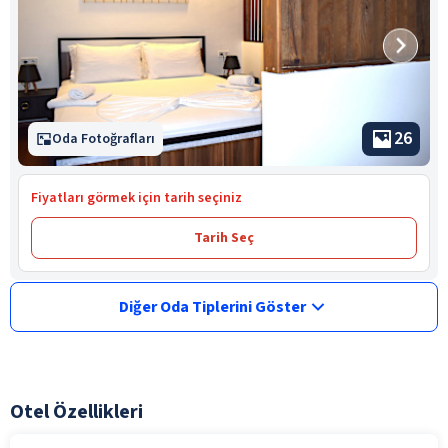
26
Oda Fotoğrafları
Fiyatları görmek için tarih seçiniz
Tarih Seç
Diğer Oda Tiplerini Göster
Otel Özellikleri