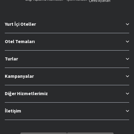
Çerez Ayarları
Yurt İçi Oteller
Otel Temaları
Turlar
Kampanyalar
Diğer Hizmetlerimiz
İletişim