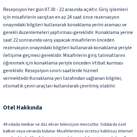
Resepsiyon her gün 07.30 - 22 arasında açıktır. Giriş işlemleri
için misafirlerin varıştan en az 24 saat önce rezervasyon
onayındaki bilgileri kullanarak konaklama yerini araması ve
gerekli düzenlemeleri yaptırması gereklidir. Konaklama yerine
saat 22 sonrasında varış yapacak misafirlerin önceden
rezervasyon onayındaki bilgileri kullanarak konaklama yeriyle
iletişime geçmesi gereklidir. Misafirlerin giriş talimatlarını
öğrenmek için konaklama yeriyle önceden irtibat kurması
gereklidir. Resepsiyon sınırlı saatlerde hizmet
vermektedir.Konaklama yeri tarafından sağlanan bilgiler,
otomatik çeviri araçları kullanılarak çevrilmiş olabilir.
Otel Hakkında
49 odada minibar ve düz ekran televizyon mevcuttur. Odalarda özel
balkon veya veranda bulunur. Misafirlerimize ücretsiz kablosuz internet