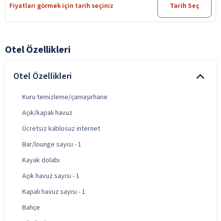
Fiyatları görmek için tarih seçiniz
Tarih Seç
Otel Özellikleri
Otel Özellikleri
Kuru temizleme/çamaşırhane
Açık/kapalı havuz
Ücretsiz kablosuz internet
Bar/lounge sayısı - 1
Kayak dolabı
Açık havuz sayısı - 1
Kapalı havuz sayısı - 1
Bahçe