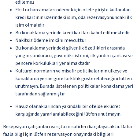
edilemez
Ekstra harcamaları ödemek için otele girişte kullanılan
kredi kartının üzerindeki isim, oda rezervasyonundaki ilk
isim olmalıdır
Bu konaklama yerinde kredi kartları kabul edilmektedir
Nakitsiz ödeme imkânı mevcuttur
Bu konaklama yerindeki güvenlik özellikleri arasında
yangın söndürücü, güvenlik sistemi, ilk yardım çantası ve
pencere korkulukları yer almaktadır
Kültürel normların ve misafir politikalarının ülkeye ve
konaklama yerine göre farklılık gösterebileceğini lütfen
unutmayın. Burada listelenen politikalar konaklama yeri
tarafından sağlanmıştır.
Havuz olanaklarından yakındaki bir otelde ek ücret
karşılığında yararlanılabileceğini lütfen unutmayın.
Resepsiyon çalışanları varışta misafirleri karşılayacaktır. Daha
fazla bilgi için lütfen rezervasyon onayındaki bilgileri