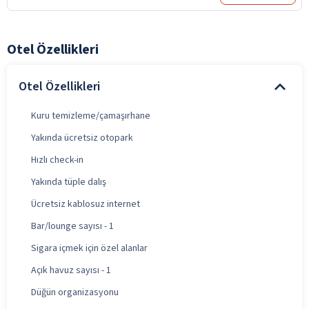
Otel Özellikleri
Otel Özellikleri
Kuru temizleme/çamaşırhane
Yakında ücretsiz otopark
Hızlı check-in
Yakında tüple dalış
Ücretsiz kablosuz internet
Bar/lounge sayısı - 1
Sigara içmek için özel alanlar
Açık havuz sayısı - 1
Düğün organizasyonu