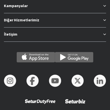
Kampanyalar
Diğer Hizmetlerimiz
İletişim