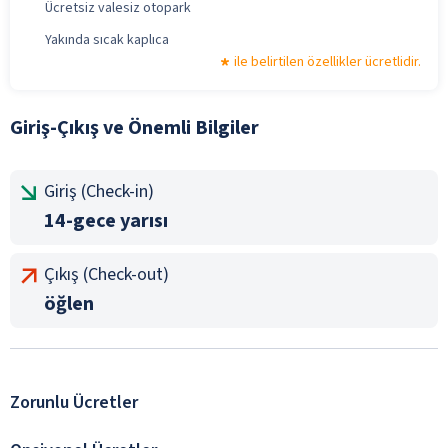
Ücretsiz valesiz otopark
Yakında sıcak kaplıca
ile belirtilen özellikler ücretlidir.
Giriş-Çıkış ve Önemli Bilgiler
Giriş (Check-in)
14-gece yarısı
Çıkış (Check-out)
öğlen
Zorunlu Ücretler