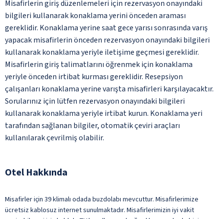
Misafirlerin giriş düzenlemeleri için rezervasyon onayındaki
bilgileri kullanarak konaklama yerini önceden araması
gereklidir. Konaklama yerine saat gece yarısı sonrasında varış
yapacak misafirlerin önceden rezervasyon onayındaki bilgileri
kullanarak konaklama yeriyle iletişime geçmesi gereklidir.
Misafirlerin giriş talimatlarını öğrenmek için konaklama
yeriyle önceden irtibat kurması gereklidir. Resepsiyon
çalışanları konaklama yerine varışta misafirleri karşılayacaktır.
Sorularınız için lütfen rezervasyon onayındaki bilgileri
kullanarak konaklama yeriyle irtibat kurun. Konaklama yeri
tarafından sağlanan bilgiler, otomatik çeviri araçları
kullanılarak çevrilmiş olabilir.
Otel Hakkında
Misafirler için 39 klimalı odada buzdolabı mevcuttur. Misafirlerimize
ücretsiz kablosuz internet sunulmaktadır. Misafirlerimizin iyi vakit