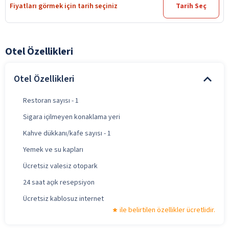
Fiyatları görmek için tarih seçiniz
Tarih Seç
Otel Özellikleri
Otel Özellikleri
Restoran sayısı - 1
Sigara içilmeyen konaklama yeri
Kahve dükkanı/kafe sayısı - 1
Yemek ve su kapları
Ücretsiz valesiz otopark
24 saat açık resepsiyon
Ücretsiz kablosuz internet
ile belirtilen özellikler ücretlidir.