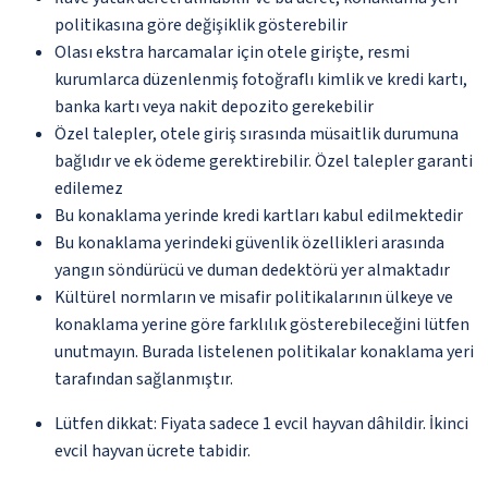
politikasına göre değişiklik gösterebilir
Olası ekstra harcamalar için otele girişte, resmi
kurumlarca düzenlenmiş fotoğraflı kimlik ve kredi kartı,
banka kartı veya nakit depozito gerekebilir
Özel talepler, otele giriş sırasında müsaitlik durumuna
bağlıdır ve ek ödeme gerektirebilir. Özel talepler garanti
edilemez
Bu konaklama yerinde kredi kartları kabul edilmektedir
Bu konaklama yerindeki güvenlik özellikleri arasında
yangın söndürücü ve duman dedektörü yer almaktadır
Kültürel normların ve misafir politikalarının ülkeye ve
konaklama yerine göre farklılık gösterebileceğini lütfen
unutmayın. Burada listelenen politikalar konaklama yeri
tarafından sağlanmıştır.
Lütfen dikkat: Fiyata sadece 1 evcil hayvan dâhildir. İkinci
evcil hayvan ücrete tabidir.