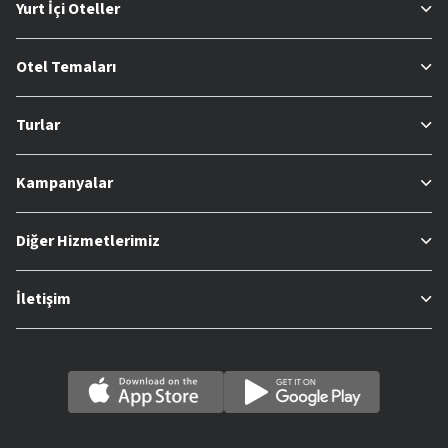
Yurt İçi Oteller
Otel Temaları
Turlar
Kampanyalar
Diğer Hizmetlerimiz
İletişim