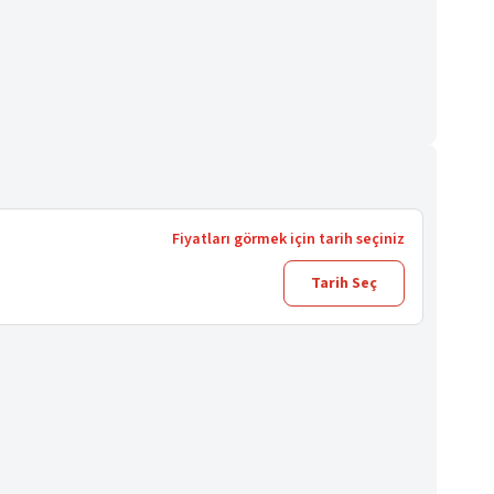
Fiyatları görmek için tarih seçiniz
Tarih Seç