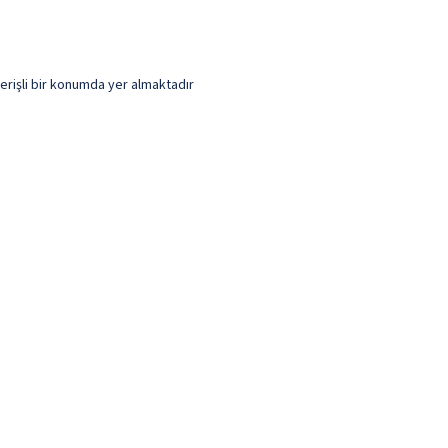
erişli bir konumda yer almaktadır