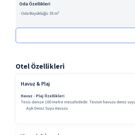
Oda Özellikleri
·
Oda Büyüklüğü: 35 m²
Otel Özellikleri
Havuz & Plaj
Havuz - Plaj Özellikleri
Tesis denize 100 metre mesafededir. Tesisin havuzu deniz suy
Açık Deniz Suyu Havuzu