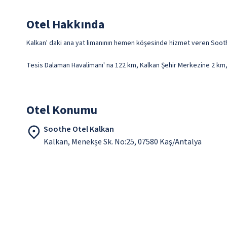
Otel Hakkında
Kalkan' daki ana yat limanının hemen köşesinde hizmet veren Soothe
Tesis Dalaman Havalimanı' na 122 km, Kalkan Şehir Merkezine 2 km, 
Otel Konumu
Soothe Otel Kalkan
Kalkan, Menekşe Sk. No:25, 07580 Kaş/Antalya