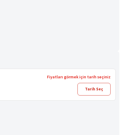
Fiyatları görmek için tarih seçiniz
Tarih Seç