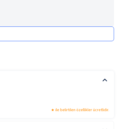
ile belirtilen özellikler ücretlidir.