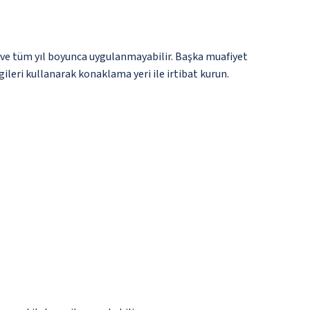
 ve tüm yıl boyunca uygulanmayabilir. Başka muafiyet
gileri kullanarak konaklama yeri ile irtibat kurun.