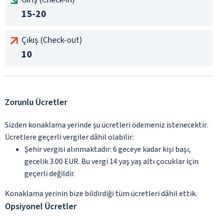
15-20
Çıkış (Check-out)
10
Zorunlu Ücretler
Sizden konaklama yerinde şu ücretleri ödemeniz istenecektir.
Ücretlere geçerli vergiler dâhil olabilir:
Şehir vergisi alınmaktadır: 6 geceye kadar kişi başı,
gecelik 3.00 EUR. Bu vergi 14 yaş yaş altı çocuklar için
geçerli değildir.
Konaklama yerinin bize bildirdiği tüm ücretleri dâhil ettik.
Opsiyonel Ücretler