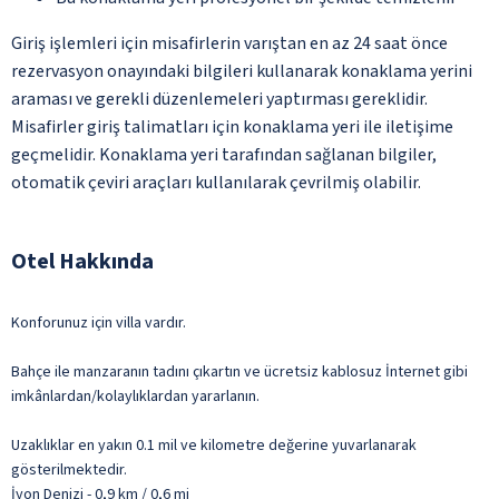
Giriş işlemleri için misafirlerin varıştan en az 24 saat önce
rezervasyon onayındaki bilgileri kullanarak konaklama yerini
araması ve gerekli düzenlemeleri yaptırması gereklidir.
Misafirler giriş talimatları için konaklama yeri ile iletişime
geçmelidir. Konaklama yeri tarafından sağlanan bilgiler,
otomatik çeviri araçları kullanılarak çevrilmiş olabilir.
Otel Hakkında
Konforunuz için villa vardır.
Bahçe ile manzaranın tadını çıkartın ve ücretsiz kablosuz İnternet gibi
imkânlardan/kolaylıklardan yararlanın.
Uzaklıklar en yakın 0.1 mil ve kilometre değerine yuvarlanarak
gösterilmektedir.
İyon Denizi - 0,9 km / 0,6 mi