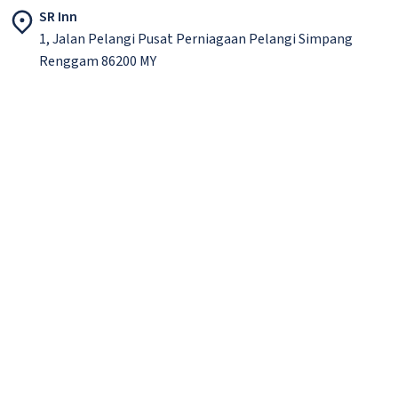
SR Inn
1, Jalan Pelangi Pusat Perniagaan Pelangi Simpang
Renggam 86200 MY