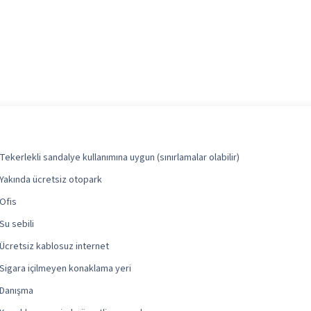
Tekerlekli sandalye kullanımına uygun (sınırlamalar olabilir)
Yakında ücretsiz otopark
Ofis
Su sebili
Ücretsiz kablosuz internet
Sigara içilmeyen konaklama yeri
Danışma