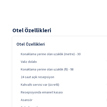
Otel Özellikleri
Otel Özellikleri
Konaklama yerine olan uzaklık (metre) - 30
Valiz dolabı
Konaklama yerine olan uzaklık (ft) - 98
24 saat açık resepsiyon
Kahvaltı servisi var (ücretli)
Resepsiyonda emanet kasası
Asansör