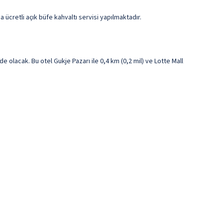
ücretli açık büfe kahvaltı servisi yapılmaktadır.
lacak. Bu otel Gukje Pazarı ile 0,4 km (0,2 mil) ve Lotte Mall