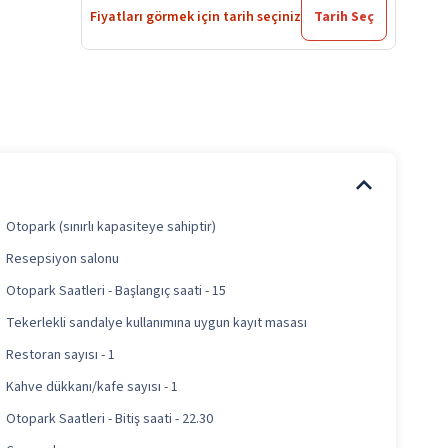
Fiyatları görmek için tarih seçiniz
Tarih Seç
Otopark (sınırlı kapasiteye sahiptir)
Resepsiyon salonu
Otopark Saatleri - Başlangıç saati - 15
Tekerlekli sandalye kullanımına uygun kayıt masası
Restoran sayısı - 1
Kahve dükkanı/kafe sayısı - 1
Otopark Saatleri - Bitiş saati - 22.30