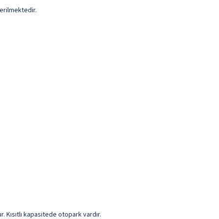
erilmektedir.
r. Kısıtlı kapasitede otopark vardır.