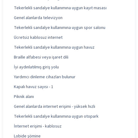
Tekerlekli sandalye kullanımına uygun kayıt masası
Genel alanlarda televizyon
Tekerlekli sandalye kullanımına uygun spor salonu
Ücretsiz kablosuz internet
Tekerlekli sandalye kullanımına uygun havuz
Braille alfabesi veya işaret dili
İyi aydınlatılmış giriş yolu
Yardımcı dinleme cihazları bulunur
Kapalı havuz sayısı - 1
Piknik alanı
Genel alanlarda internet erişimi - yüksek hızlı
Tekerlekli sandalye kullanımına uygun otopark
İnternet erişimi - kablosuz
Lobide şömine