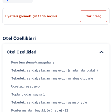
Fiyatları görmek için tarih seçiniz
Tarih Seç
Otel Özellikleri
Otel Özellikleri
Kuru temizleme/çamaşırhane
Tekerlekli sandalye kullanımına uygun (sınırlamalar olabilir)
Tekerlekli sandalye kullanımına uygun minibüs otoparkı
Ücretsiz resepsiyon
Toplantı odası sayısı: 1
Tekerlekli sandalye kullanımına uygun asansör yolu
Konferans alanı büyüklüğü (metre) - 22