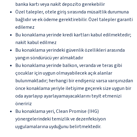
banka kartı veya nakit depozito gerekebilir
Özel talepler, otele giriş sırasında müsaitlik durumuna
bağlıdır ve ek ödeme gerektirebilir. Özel talepler garanti
edilemez
Bu konaklama yerinde kredi kartları kabul edilmektedir;
nakit kabul edilmez
Bu konaklama yerindeki güvenlik özellikleri arasında
yangın söndürücü yer almaktadır
Bu konaklama yerinde balkon, veranda ve teras gibi
çocuklar için uygun olmayabilecek açık alanlar
bulunmaktadır; herhangi bir endişeniz varsa varışınızdan
önce konaklama yeriyle iletişime geçerek size uygun bir
oda ayarlayıp ayarlayamayacaklarını teyit etmenizi
öneririz
Bu konaklama yeri, Clean Promise (IHG)
yönergelerindeki temizlik ve dezenfeksiyon
uygulamalarına uyduğunu belirtmektedir.