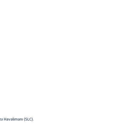
sı Havalimanı (SLC).