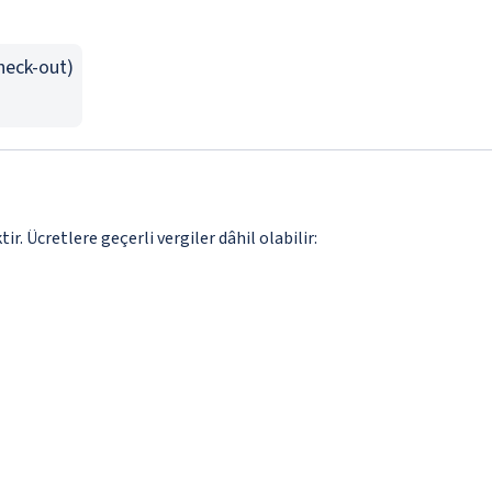
Check-out)
. Ücretlere geçerli vergiler dâhil olabilir: