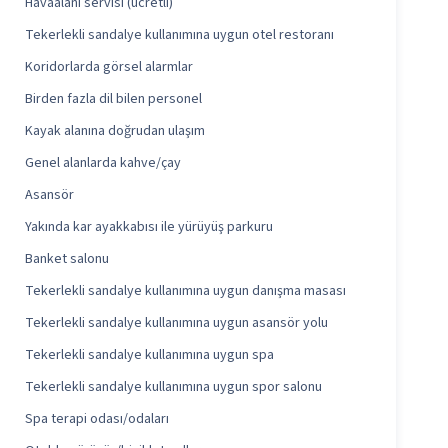
Havaalanı servisi (ücretli)
Tekerlekli sandalye kullanımına uygun otel restoranı
Koridorlarda görsel alarmlar
Birden fazla dil bilen personel
Kayak alanına doğrudan ulaşım
Genel alanlarda kahve/çay
Asansör
Yakında kar ayakkabısı ile yürüyüş parkuru
Banket salonu
Tekerlekli sandalye kullanımına uygun danışma masası
Tekerlekli sandalye kullanımına uygun asansör yolu
Tekerlekli sandalye kullanımına uygun spa
Tekerlekli sandalye kullanımına uygun spor salonu
Spa terapi odası/odaları