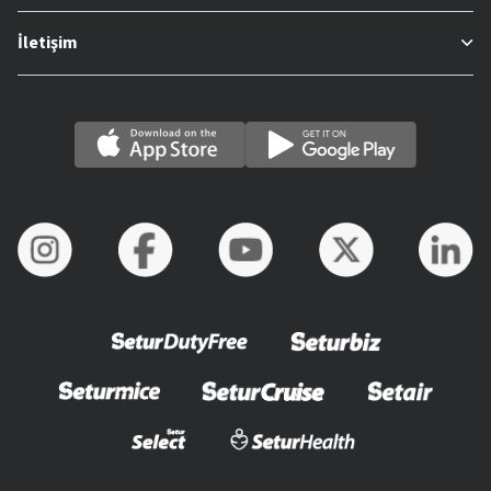
İletişim