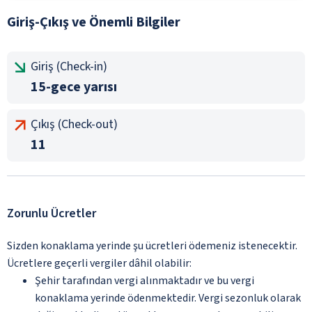
Giriş-Çıkış ve Önemli Bilgiler
Giriş (Check-in)
15-gece yarısı
Çıkış (Check-out)
11
Zorunlu Ücretler
Sizden konaklama yerinde şu ücretleri ödemeniz istenecektir.
Ücretlere geçerli vergiler dâhil olabilir:
Şehir tarafından vergi alınmaktadır ve bu vergi
konaklama yerinde ödenmektedir. Vergi sezonluk olarak