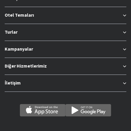
Otel Temaları
Turlar
Kampanyalar
Diğer Hizmetlerimiz
İletişim