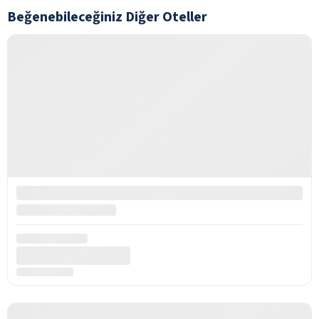
Beğenebileceğiniz Diğer Oteller