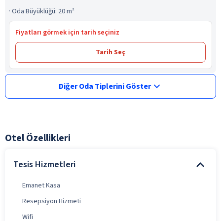
·
Oda Büyüklüğü: 20 m²
Fiyatları görmek için tarih seçiniz
Tarih Seç
Diğer Oda Tiplerini Göster
Otel Özellikleri
Tesis Hizmetleri
Emanet Kasa
Resepsiyon Hizmeti
Wifi