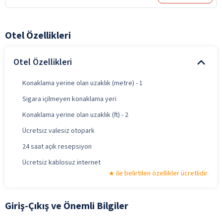
Otel Özellikleri
Otel Özellikleri
Konaklama yerine olan uzaklık (metre) - 1
Sigara içilmeyen konaklama yeri
Konaklama yerine olan uzaklık (ft) - 2
Ücretsiz valesiz otopark
24 saat açık resepsiyon
Ücretsiz kablosuz internet
ile belirtilen özellikler ücretlidir.
Giriş-Çıkış ve Önemli Bilgiler