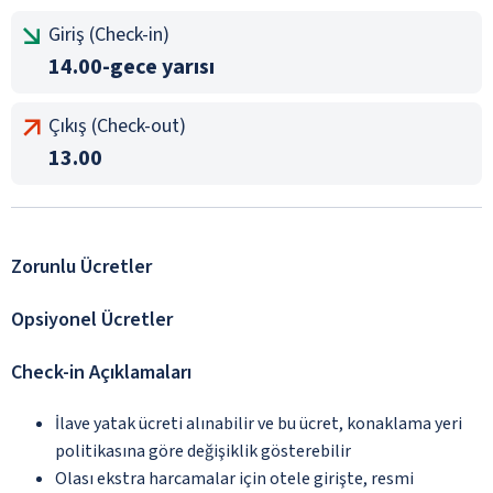
Giriş (Check-in)
14.00-gece yarısı
Çıkış (Check-out)
13.00
Zorunlu Ücretler
Opsiyonel Ücretler
Check-in Açıklamaları
İlave yatak ücreti alınabilir ve bu ücret, konaklama yeri
politikasına göre değişiklik gösterebilir
Olası ekstra harcamalar için otele girişte, resmi