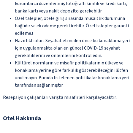
kurumlarca düzenlenmiş fotoğraflı kimlik ve kredi kartı,
banka kartı veya nakit depozito gerekebilir
Özel talepler, otele giriş sırasında müsaitlik durumuna
bağlıdır ve ek ödeme gerektirebilir. Özel talepler garanti
edilemez
Hazırlıklı olun: Seyahat etmeden önce bu konaklama yeri
için uygulanmakta olan en güncel COVID-19 seyahat
gerekliliklerini ve önlemlerini kontrol edin.
Kültürel normların ve misafir politikalarının ülkeye ve
konaklama yerine göre farklılık gösterebileceğini lütfen
unutmayın. Burada listelenen politikalar konaklama yeri
tarafından sağlanmıştır.
Resepsiyon çalışanları varışta misafirleri karşılayacaktır.
Otel Hakkında