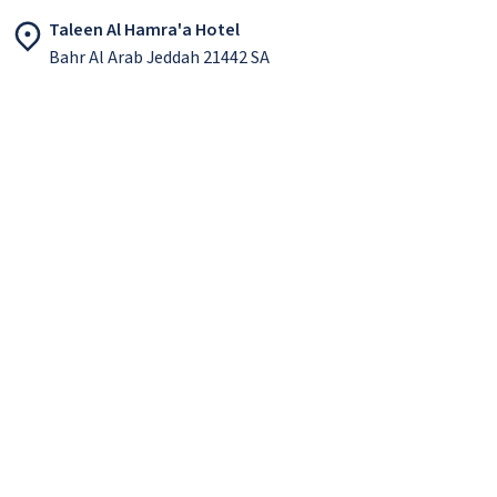
Taleen Al Hamra'a Hotel
Bahr Al Arab Jeddah 21442 SA