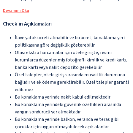
Devamını Oku
Check-in Açıklamaları
İlave yatak ücreti alınabilir ve bu ücret, konaklama yeri
politikasına göre değişiklik gösterebilir
Olası ekstra harcamalar için otele girişte, resmi
kurumlarca düzenlenmiş fotoğraflı kimlik ve kredi kartı,
banka kartı veya nakit depozito gerekebilir
Özel talepler, otele giriş sırasında müsaitlik durumuna
bağlıdır ve ek ödeme gerektirebilir. Özel talepler garanti
edilemez
Bu konaklama yerinde nakit kabul edilmektedir
Bu konaklama yerindeki güvenlik özellikleri arasında
yangın söndürücü yer almaktadır
Bu konaklama yerinde balkon, veranda ve teras gibi
çocuklar için uygun olmayabilecek açık alanlar