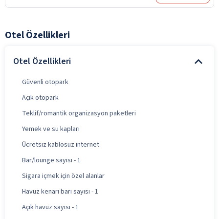
Otel Özellikleri
Otel Özellikleri
Güvenli otopark
Açık otopark
Teklif/romantik organizasyon paketleri
Yemek ve su kapları
Ücretsiz kablosuz internet
Bar/lounge sayısı - 1
Sigara içmek için özel alanlar
Havuz kenarı barı sayısı - 1
Açık havuz sayısı - 1