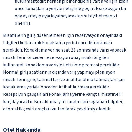
bulunmaktadır; herhangi bir endişeniz varsa varışınızdan
önce konaklama yeriyle iletişime geçerek size uygun bir
oda ayarlayıp ayarlayamayacaklarını teyit etmenizi
öneririz
Misafirlerin giriş düzenlemeleri için rezervasyon onayındaki
bilgileri kullanarak konaklama yerini önceden araması
gereklidir. Konaklama yerine saat 21 sonrasında varış yapacak
misafirlerin önceden rezervasyon onayındaki bilgileri
kullanarak konaklama yeriyle iletişime geçmesi gereklidir.
Normal giriş saatlerinin dışında varış yapmayı planlayan
misafirlerin giriş talimatları ve anahtar alma talimatları için
konaklama yeriyle önceden irtibat kurması gereklidir.
Resepsiyon çalışanları konaklama yerine varışta misafirleri
karşılayacaktır. Konaklama yeri tarafından sağlanan bilgiler,
otomatik çeviri araçları kullanılarak çevrilmiş olabilir.
Otel Hakkında