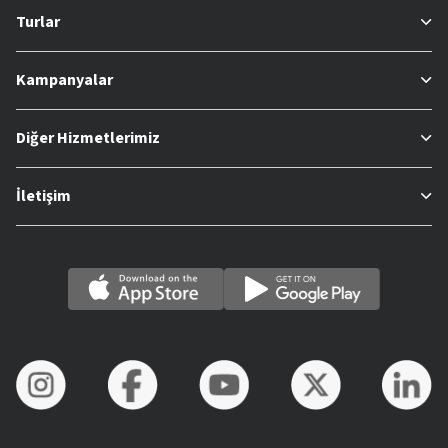
Turlar
Kampanyalar
Diğer Hizmetlerimiz
İletişim