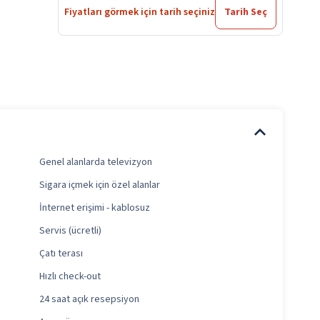
Fiyatları görmek için tarih seçiniz
Tarih Seç
Genel alanlarda televizyon
Sigara içmek için özel alanlar
İnternet erişimi - kablosuz
Servis (ücretli)
Çatı terası
Hızlı check-out
24 saat açık resepsiyon