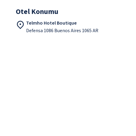
Otel Konumu
Telmho Hotel Boutique
Defensa 1086 Buenos Aires 1065 AR