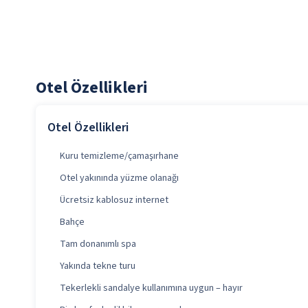
Otel Özellikleri
Otel Özellikleri
Kuru temizleme/çamaşırhane
Otel yakınında yüzme olanağı
Ücretsiz kablosuz internet
Bahçe
Tam donanımlı spa
Yakında tekne turu
Tekerlekli sandalye kullanımına uygun – hayır