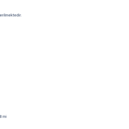
erilmektedir.
,8 mi