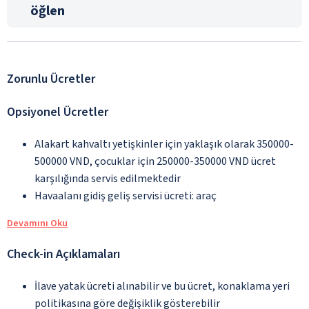
öğlen
Zorunlu Ücretler
Opsiyonel Ücretler
Alakart kahvaltı yetişkinler için yaklaşık olarak 350000-
500000 VND, çocuklar için 250000-350000 VND ücret
karşılığında servis edilmektedir
Havaalanı gidiş geliş servisi ücreti: araç
Devamını Oku
Check-in Açıklamaları
İlave yatak ücreti alınabilir ve bu ücret, konaklama yeri
politikasına göre değişiklik gösterebilir