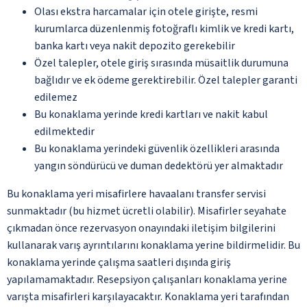
Olası ekstra harcamalar için otele girişte, resmi
kurumlarca düzenlenmiş fotoğraflı kimlik ve kredi kartı,
banka kartı veya nakit depozito gerekebilir
Özel talepler, otele giriş sırasında müsaitlik durumuna
bağlıdır ve ek ödeme gerektirebilir. Özel talepler garanti
edilemez
Bu konaklama yerinde kredi kartları ve nakit kabul
edilmektedir
Bu konaklama yerindeki güvenlik özellikleri arasında
yangın söndürücü ve duman dedektörü yer almaktadır
Bu konaklama yeri misafirlere havaalanı transfer servisi
sunmaktadır (bu hizmet ücretli olabilir). Misafirler seyahate
çıkmadan önce rezervasyon onayındaki iletişim bilgilerini
kullanarak varış ayrıntılarını konaklama yerine bildirmelidir. Bu
konaklama yerinde çalışma saatleri dışında giriş
yapılamamaktadır. Resepsiyon çalışanları konaklama yerine
varışta misafirleri karşılayacaktır. Konaklama yeri tarafından