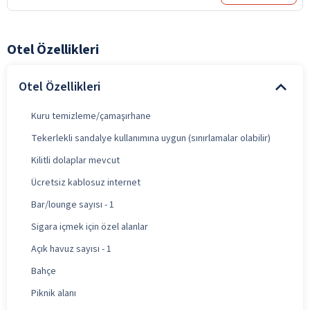
Otel Özellikleri
Otel Özellikleri
Kuru temizleme/çamaşırhane
Tekerlekli sandalye kullanımına uygun (sınırlamalar olabilir)
Kilitli dolaplar mevcut
Ücretsiz kablosuz internet
Bar/lounge sayısı - 1
Sigara içmek için özel alanlar
Açık havuz sayısı - 1
Bahçe
Piknik alanı