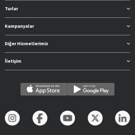
Turlar
Kampanyalar
Diğer Hizmetlerimiz
İletişim