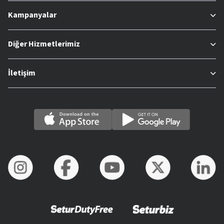
Kampanyalar
Diğer Hizmetlerimiz
İletişim