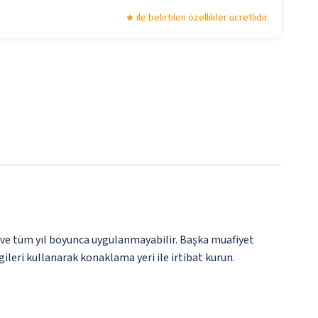
ile belirtilen özellikler ücretlidir.
 ve tüm yıl boyunca uygulanmayabilir. Başka muafiyet
gileri kullanarak konaklama yeri ile irtibat kurun.