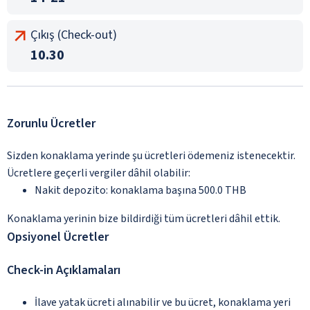
Çıkış (Check-out)
10.30
Zorunlu Ücretler
Sizden konaklama yerinde şu ücretleri ödemeniz istenecektir.
Ücretlere geçerli vergiler dâhil olabilir:
Nakit depozito: konaklama başına 500.0 THB
Konaklama yerinin bize bildirdiği tüm ücretleri dâhil ettik.
Opsiyonel Ücretler
Check-in Açıklamaları
İlave yatak ücreti alınabilir ve bu ücret, konaklama yeri