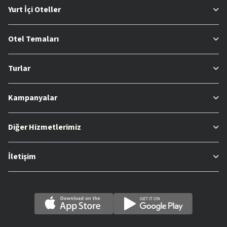
Yurt İçi Oteller
Otel Temaları
Turlar
Kampanyalar
Diğer Hizmetlerimiz
İletişim