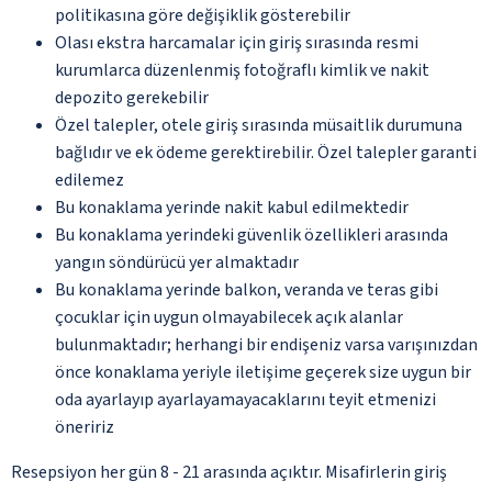
politikasına göre değişiklik gösterebilir
Olası ekstra harcamalar için giriş sırasında resmi
kurumlarca düzenlenmiş fotoğraflı kimlik ve nakit
depozito gerekebilir
Özel talepler, otele giriş sırasında müsaitlik durumuna
bağlıdır ve ek ödeme gerektirebilir. Özel talepler garanti
edilemez
Bu konaklama yerinde nakit kabul edilmektedir
Bu konaklama yerindeki güvenlik özellikleri arasında
yangın söndürücü yer almaktadır
Bu konaklama yerinde balkon, veranda ve teras gibi
çocuklar için uygun olmayabilecek açık alanlar
bulunmaktadır; herhangi bir endişeniz varsa varışınızdan
önce konaklama yeriyle iletişime geçerek size uygun bir
oda ayarlayıp ayarlayamayacaklarını teyit etmenizi
öneririz
Resepsiyon her gün 8 - 21 arasında açıktır. Misafirlerin giriş