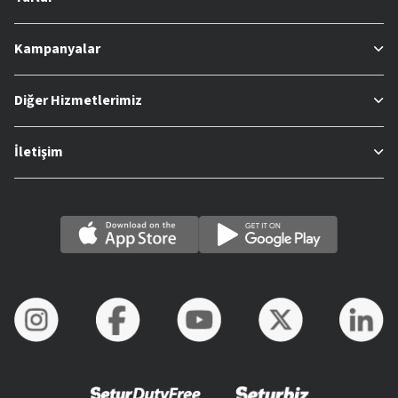
Kampanyalar
Diğer Hizmetlerimiz
İletişim