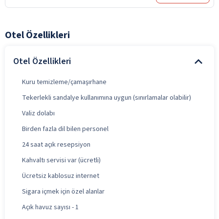
Otel Özellikleri
Otel Özellikleri
Kuru temizleme/çamaşırhane
Tekerlekli sandalye kullanımına uygun (sınırlamalar olabilir)
Valiz dolabı
Birden fazla dil bilen personel
24 saat açık resepsiyon
Kahvaltı servisi var (ücretli)
Ücretsiz kablosuz internet
Sigara içmek için özel alanlar
Açık havuz sayısı - 1