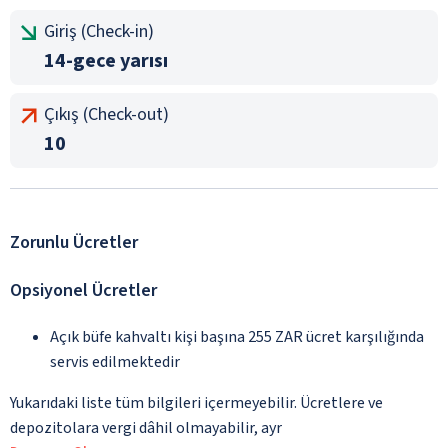
Giriş (Check-in)
14-gece yarısı
Çıkış (Check-out)
10
Zorunlu Ücretler
Opsiyonel Ücretler
Açık büfe kahvaltı kişi başına 255 ZAR ücret karşılığında
servis edilmektedir
Yukarıdaki liste tüm bilgileri içermeyebilir. Ücretlere ve
depozitolara vergi dâhil olmayabilir, ayr