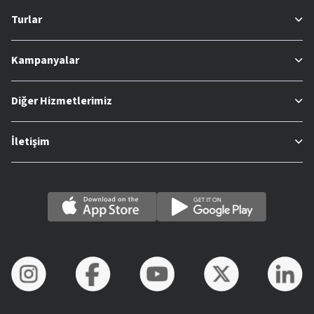
Turlar
Kampanyalar
Diğer Hizmetlerimiz
İletişim