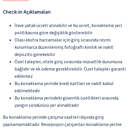
Check-in Açıklamaları
İlave yatak ücreti alınabilir ve bu ücret, konaklama yeri
politikasına göre değişiklik gösterebilir
Olası ekstra harcamalar için giriş sırasında resmi
kurumlarca düzenlenmiş fotoğraflı kimlik ve nakit
depozito gerekebilir
Özel talepler, otele giriş sırasında müsaitlik durumuna
bağlıdır ve ek ödeme gerektirebilir. Özel talepler garanti
edilemez
Bu konaklama yerinde kredi kartları ve nakit kabul
edilmektedir
Bu konaklama yerindeki güvenlik özellikleri arasında
yangın söndürücü yer almaktadır
Bu konaklama yerinde çalışma saatleri dışında giriş
yapılamamaktadır. Resepsiyon çalışanları konaklama yerine